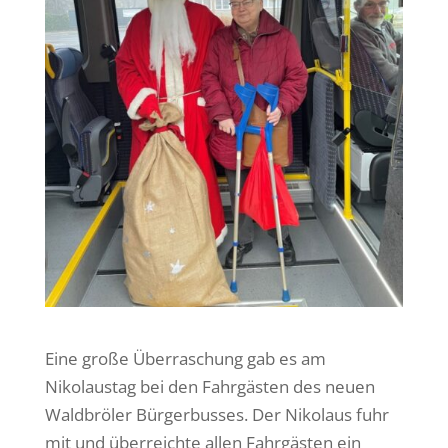
Eine große Überraschung gab es am
Nikolaustag bei den Fahrgästen des neuen
Waldbröler Bürgerbusses. Der Nikolaus fuhr
mit und überreichte allen Fahrgästen ein