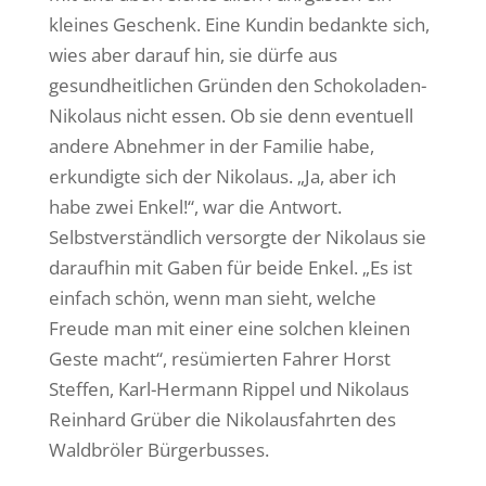
kleines Geschenk. Eine Kundin bedankte sich,
wies aber darauf hin, sie dürfe aus
gesundheitlichen Gründen den Schokoladen-
Nikolaus nicht essen. Ob sie denn eventuell
andere Abnehmer in der Familie habe,
erkundigte sich der Nikolaus. „Ja, aber ich
habe zwei Enkel!“, war die Antwort.
Selbstverständlich versorgte der Nikolaus sie
daraufhin mit Gaben für beide Enkel. „Es ist
einfach schön, wenn man sieht, welche
Freude man mit einer eine solchen kleinen
Geste macht“, resümierten Fahrer Horst
Steffen, Karl-Hermann Rippel und Nikolaus
Reinhard Grüber die Nikolausfahrten des
Waldbröler Bürgerbusses.