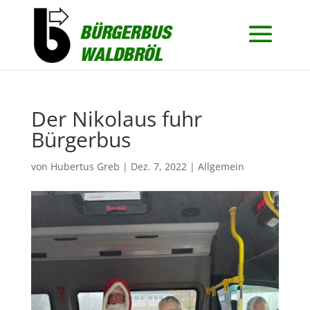
Der Nikolaus fuhr
Bürgerbus
von
Hubertus Greb
|
Dez. 7, 2022
|
Allgemein