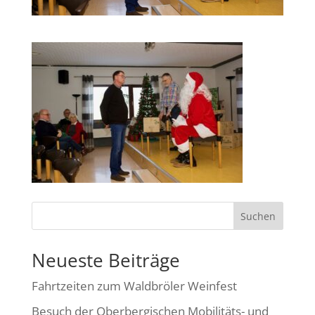
Suchen
Neueste Beiträge
Fahrtzeiten zum Waldbröler Weinfest
Besuch der Oberbergischen Mobilitäts- und