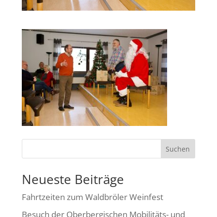
Suchen
Neueste Beiträge
Fahrtzeiten zum Waldbröler Weinfest
Besuch der Oberbergischen Mobilitäts- und