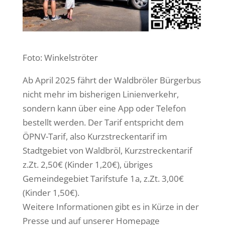
Foto: Winkelströter
Ab April 2025 fährt der Waldbröler Bürgerbus
nicht mehr im bisherigen Linienverkehr,
sondern kann über eine App oder Telefon
bestellt werden. Der Tarif entspricht dem
ÖPNV-Tarif, also Kurzstreckentarif im
Stadtgebiet von Waldbröl, Kurzstreckentarif
z.Zt. 2,50€ (Kinder 1,20€), übriges
Gemeindegebiet Tarifstufe 1a, z.Zt. 3,00€
(Kinder 1,50€).
Weitere Informationen gibt es in Kürze in der
Presse und auf unserer Homepage