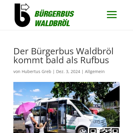
Der Bürgerbus Waldbröl
kommt bald als Rufbus
von
Hubertus Greb
|
Dez. 3, 2024
|
Allgemein