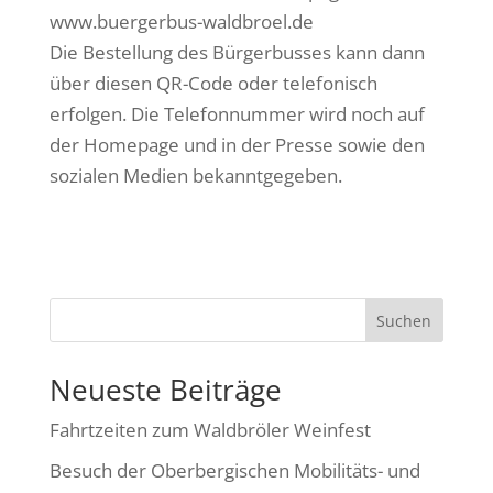
www.buergerbus-waldbroel.de
Die Bestellung des Bürgerbusses kann dann
über diesen QR-Code oder telefonisch
erfolgen. Die Telefonnummer wird noch auf
der Homepage und in der Presse sowie den
sozialen Medien bekanntgegeben.
Suchen
Neueste Beiträge
Fahrtzeiten zum Waldbröler Weinfest
Besuch der Oberbergischen Mobilitäts- und