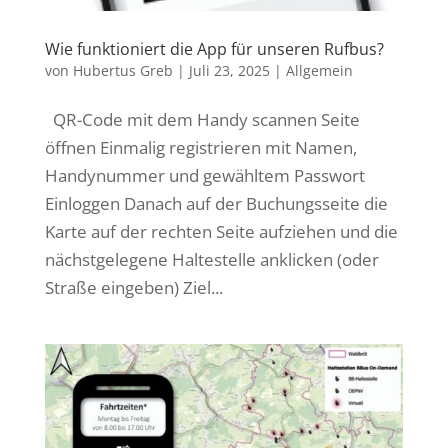
Wie funktioniert die App für unseren Rufbus?
von
Hubertus Greb
|
Juli 23, 2025
|
Allgemein
QR-Code mit dem Handy scannen Seite
öffnen Einmalig registrieren mit Namen,
Handynummer und gewähltem Passwort
Einloggen Danach auf der Buchungsseite die
Karte auf der rechten Seite aufziehen und die
nächstgelegene Haltestelle anklicken (oder
Straße eingeben) Ziel...