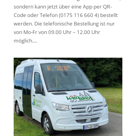
sondern kann jetzt über eine App per QR-
Code oder Telefon (0175 116 660 4) bestellt
werden. Die telefonische Bestellung ist nur
von Mo-Fr von 09.00 Uhr – 12.00 Uhr
möglich....