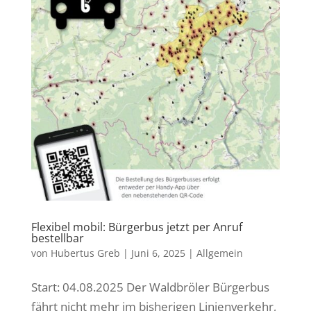
Flexibel mobil: Bürgerbus jetzt per Anruf
bestellbar
von
Hubertus Greb
|
Juni 6, 2025
|
Allgemein
Start: 04.08.2025 Der Waldbröler Bürgerbus
fährt nicht mehr im bisherigen Linienverkehr,