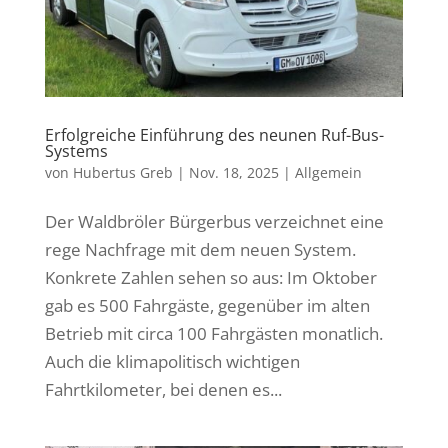
Erfolgreiche Einführung des neunen Ruf-Bus-
Systems
von
Hubertus Greb
|
Nov. 18, 2025
|
Allgemein
Der Waldbröler Bürgerbus verzeichnet eine
rege Nachfrage mit dem neuen System.
Konkrete Zahlen sehen so aus: Im Oktober
gab es 500 Fahrgäste, gegenüber im alten
Betrieb mit circa 100 Fahrgästen monatlich.
Auch die klimapolitisch wichtigen
Fahrtkilometer, bei denen es...