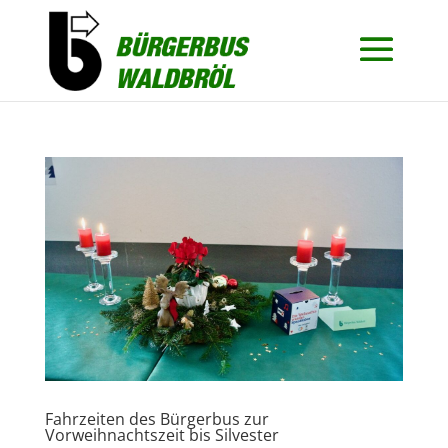
Fahrzeiten des Bürgerbus zur
Vorweihnachtszeit bis Silvester