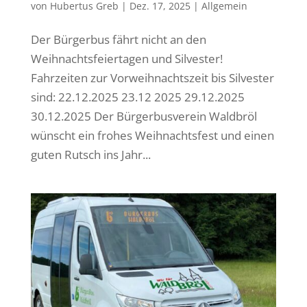
von
Hubertus Greb
|
Dez. 17, 2025
|
Allgemein
Der Bürgerbus fährt nicht an den
Weihnachtsfeiertagen und Silvester!
Fahrzeiten zur Vorweihnachtszeit bis Silvester
sind: 22.12.2025 23.12 2025 29.12.2025
30.12.2025 Der Bürgerbusverein Waldbröl
wünscht ein frohes Weihnachtsfest und einen
guten Rutsch ins Jahr...