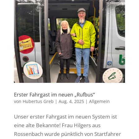
Erster Fahrgast im neuen „Rufbus“
von
Hubertus Greb
|
Aug. 4, 2025
|
Allgemein
Unser erster Fahrgast im neuen System ist
eine alte Bekannte! Frau Hilgers aus
Rossenbach wurde pünktlich von Startfahrer