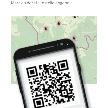
Marc an der Haltestelle abgeholt.