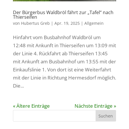
Der Bürgerbus Waldbröl fährt zur „Tafel“ nach
Thierseifen
von
Hubertus Greb
|
Apr. 19, 2025
|
Allgemein
Hinfahrt vom Busbahnhof Waldbröl um
12:48 mit Ankunft in Thierseifen um 13:09 mit
der Linie 4. Rückfahrt ab Thierseifen 13:45
mit Ankunft am Busbahnhof um 13:55 mit der
Einkaufslinie 1. Von dort ist eine Weiterfahrt
mit der Linie in Richtung Hermesdorf möglich.
Die...
« Ältere Einträge
Nächste Einträge »
Suchen