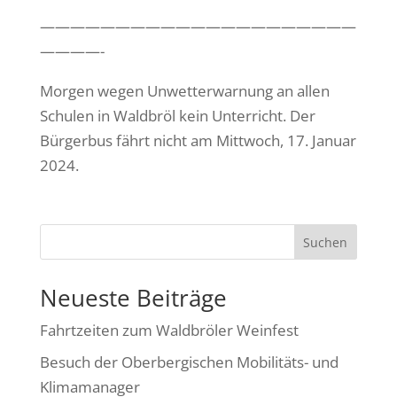
—————————————————————
————-
Morgen wegen Unwetterwarnung an allen
Schulen in Waldbröl kein Unterricht. Der
Bürgerbus fährt nicht am Mittwoch, 17. Januar
2024.
Suchen
Neueste Beiträge
Fahrtzeiten zum Waldbröler Weinfest
Besuch der Oberbergischen Mobilitäts- und
Klimamanager