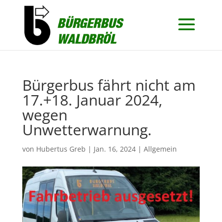
Bürgerbus fährt nicht am
17.+18. Januar 2024,
wegen
Unwetterwarnung.
von
Hubertus Greb
|
Jan. 16, 2024
|
Allgemein