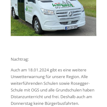
Nachtrag:
Auch am 18.01.2024 gibt es eine weitere
Unwetterwarnung für unsere Region. Alle
weiterführenden Schulen sowie Rosegger-
Schule mit OGS und alle Grundschulen haben
Distanzunterricht und frei. Deshalb auch am
Donnerstag keine Bürgerbusfahrten.