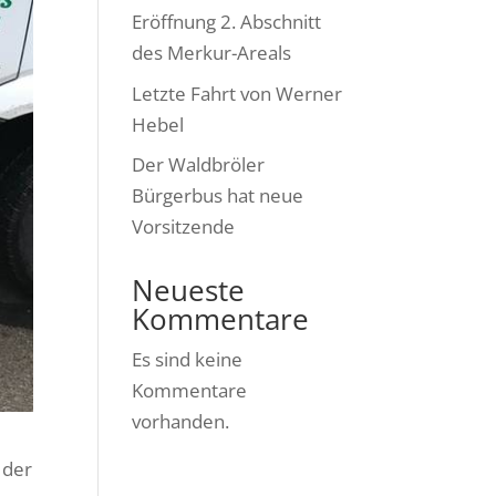
Eröffnung 2. Abschnitt
des Merkur-Areals
Letzte Fahrt von Werner
Hebel
Der Waldbröler
Bürgerbus hat neue
Vorsitzende
Neueste
Kommentare
Es sind keine
Kommentare
vorhanden.
 der