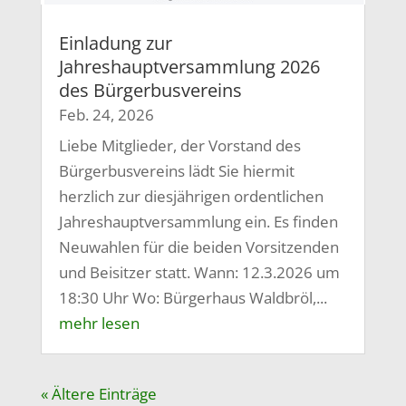
Einladung zur
Jahreshauptversammlung 2026
des Bürgerbusvereins
Feb. 24, 2026
Liebe Mitglieder, der Vorstand des
Bürgerbusvereins lädt Sie hiermit
herzlich zur diesjährigen ordentlichen
Jahreshauptversammlung ein. Es finden
Neuwahlen für die beiden Vorsitzenden
und Beisitzer statt. Wann: 12.3.2026 um
18:30 Uhr Wo: Bürgerhaus Waldbröl,...
mehr lesen
« Ältere Einträge