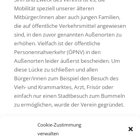
Mobilität speziell unserer älteren
Mitbürger/innen aber auch jungen Familien,
die auf öffentliche Verkehrsmittel angewiesen
sind, in den zuvor genannten Außenorten zu
erhöhen. Vielfach ist der öffentliche
Personennahverkehr (ÖPNV) in den
Außenorten leider äußerst bescheiden. Um
diese Lücke zu schließen und allen
Bürger/innen zum Beispiel den Besuch des
Vieh- und Krammarktes, Arzt, Frisör oder
einfach nur einen Stadtbesuch zum Bummeln
zu ermöglichen, wurde der Verein gegründet.
Cookie-Zustimmung
Mehr erfahren »
verwalten