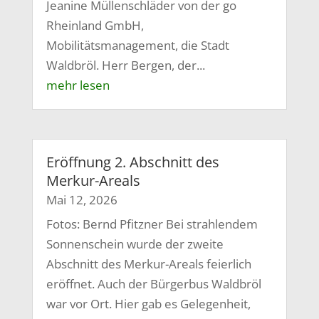
Jeanine Müllenschläder von der go
Rheinland GmbH,
Mobilitätsmanagement, die Stadt
Waldbröl. Herr Bergen, der...
mehr lesen
Eröffnung 2. Abschnitt des
Merkur-Areals
Mai 12, 2026
Fotos: Bernd Pfitzner Bei strahlendem
Sonnenschein wurde der zweite
Abschnitt des Merkur-Areals feierlich
eröffnet. Auch der Bürgerbus Waldbröl
war vor Ort. Hier gab es Gelegenheit,