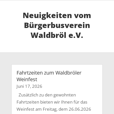
Neuigkeiten vom
Bürgerbusverein
Waldbröl e.V.
Fahrtzeiten zum Waldbröler
Weinfest
Juni 17, 2026
Zusätzlich zu den gewohnten
Fahrtzeiten bieten wir Ihnen für das
Weinfest am Freitag, dem 26.06.2026