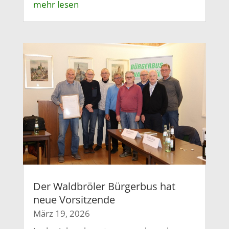
mehr lesen
Der Waldbröler Bürgerbus hat
neue Vorsitzende
März 19, 2026