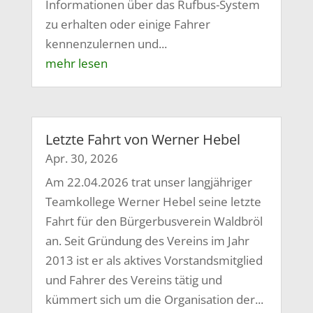
Informationen über das Rufbus-System
zu erhalten oder einige Fahrer
kennenzulernen und...
mehr lesen
Letzte Fahrt von Werner Hebel
Apr. 30, 2026
Am 22.04.2026 trat unser langjähriger
Teamkollege Werner Hebel seine letzte
Fahrt für den Bürgerbusverein Waldbröl
an. Seit Gründung des Vereins im Jahr
2013 ist er als aktives Vorstandsmitglied
und Fahrer des Vereins tätig und
kümmert sich um die Organisation der...