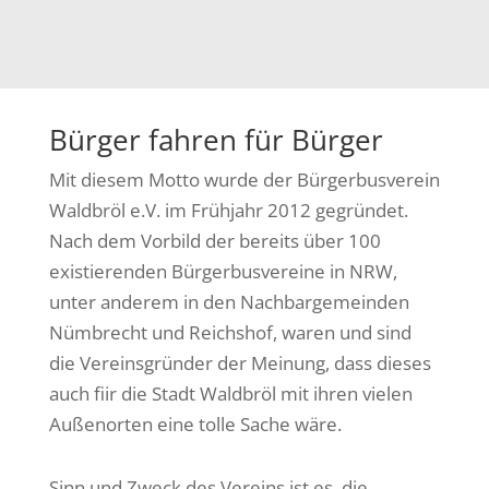
Bürger fahren für Bürger
Mit diesem Motto wurde der Bürgerbusverein
Waldbröl e.V. im Frühjahr 2012 gegründet.
Nach dem Vorbild der bereits über 100
existierenden Bürgerbusvereine in NRW,
unter anderem in den Nachbargemeinden
Nümbrecht und Reichshof, waren und sind
die Vereinsgründer der Meinung, dass dieses
auch fiir die Stadt Waldbröl mit ihren vielen
Außenorten eine tolle Sache wäre.
Sinn und Zweck des Vereins ist es, die