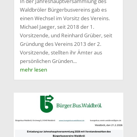
In der Jahreshauptversammlung des
Waldbröler Bürgerbusvereins gab es
einen Wechsel im Vorsitz des Vereins.
Michael Jaeger, seit 2018 der 1.
Vorsitzende, und Reinhard Grüber, seit
Gründung des Vereins 2013 der 2.
Vorsitzende, stellten ihr Ämter aus
persönlichen Gründen...
mehr lesen