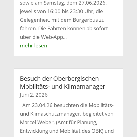
sowie am Samstag, dem 27.06.2026,
jeweils von 16:00 bis 23:30 Uhr, die
Gelegenheit, mit dem Bürgerbus zu
fahren. Die Fahrten können ab sofort
über die Web-App...
mehr lesen
Besuch der Oberbergischen
Mobilitäts- und Klimamanager
Juni 2, 2026
Am 23.04.26 besuchten die Mobilitäts-
und Klimaschutzmanager, begleitet von
Marcel Weber, (Amt für Planung,
Entwicklung und Mobilität des OBK) und